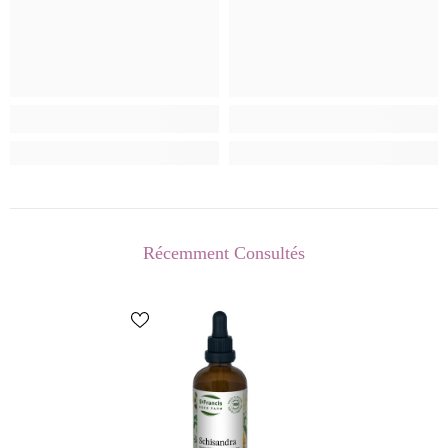
Récemment Consultés