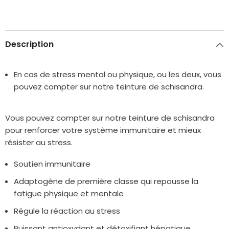
Description
En cas de stress mental ou physique, ou les deux, vous
pouvez compter sur notre teinture de schisandra.
Vous pouvez compter sur notre teinture de schisandra
pour renforcer votre système immunitaire et mieux
résister au stress.
Soutien immunitaire
Adaptogène de première classe qui repousse la
fatigue physique et mentale
Régule la réaction au stress
Puissant antioxydant et détoxifiant hépatique