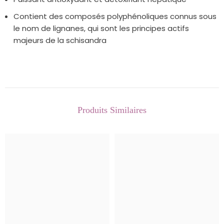
Contient des composés polyphénoliques connus sous
le nom de lignanes, qui sont les principes actifs
majeurs de la schisandra
Produits Similaires