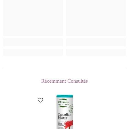
Récemment Consultés