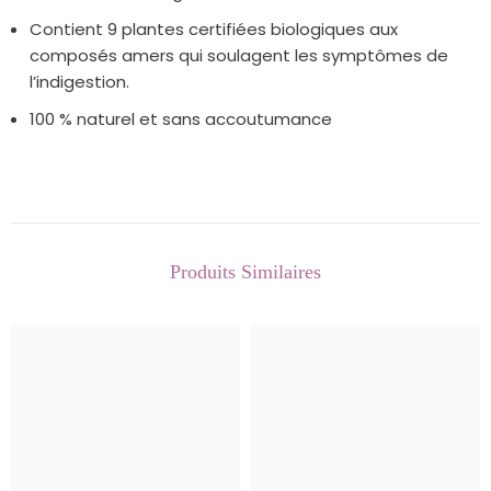
Contient 9 plantes certifiées biologiques aux
composés amers qui soulagent les symptômes de
l’indigestion.
100 % naturel et sans accoutumance
Produits Similaires