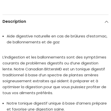
Description
Aide digestive naturelle en cas de brûlures d’estomac,
de ballonnements et de gaz
L’indigestion et les ballonnements sont des symptômes
courants de problèmes digestifs ou d’une digestion
lente. Notre Canadian BittersMD est un tonique digestif
traditionnel à base d’un spectre de plantes amères
soigneusement extraites qui aident à préparer et à
optimiser la digestion pour que vous puissiez profiter de
tous vos aliments préférés.
Notre tonique digestif unique à base d’amers prépare
et favorise une digestion saine.